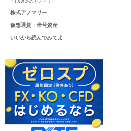
FX月足のアノマリー
株式アノマリー
仮想通貨・暗号資産
いいから読んでみてよ