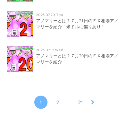
2023.07.20 Thu
アノマリーとは？７月21日のＦＸ相場アノ
マリーを紹介！米ドルに偏りあり！
2023.07.19 Wed
アノマリーとは？７月20日のＦＸ相場アノ
マリーを紹介！
1
2
…
21