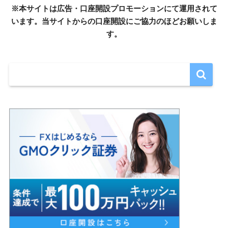
※本サイトは広告・口座開設プロモーションにて運用されて
います。当サイトからの口座開設にご協力のほどお願いしま
す。