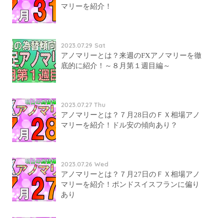
マリーを紹介！
2023.07.29 Sat
アノマリーとは？来週のFXアノマリーを徹
底的に紹介！～８月第１週目編～
2023.07.27 Thu
アノマリーとは？７月28日のＦＸ相場アノ
マリーを紹介！ドル安の傾向あり？
2023.07.26 Wed
アノマリーとは？７月27日のＦＸ相場アノ
マリーを紹介！ポンドスイスフランに偏り
あり