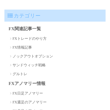
カテゴリー
FX関連記事一覧
FXトレードのやり方
FX情報記事
ノックアウトオプション
サンドウィッチ戦略
グルトレ
FXアノマリー情報
FX日足アノマリー
FX週足のアノマリー