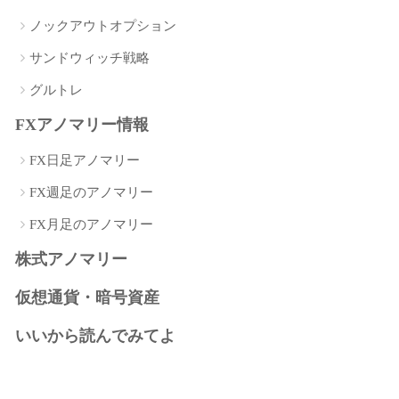
ノックアウトオプション
サンドウィッチ戦略
グルトレ
FXアノマリー情報
FX日足アノマリー
FX週足のアノマリー
FX月足のアノマリー
株式アノマリー
仮想通貨・暗号資産
いいから読んでみてよ