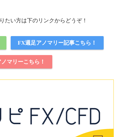
りたい方は下のリンクからどうぞ！
FX週足アノマリー記事こちら！
アノマリーこちら！