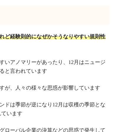
れど経験則的になぜかそうなりやすい規則性
すいアノマリーがあったり、12月はニュージ
ると言われています
すが、人々の様々な思惑が影響しています
ンドは季節が逆になり12月は収穫の季節とな
れています
グローバル企業の決算などの思惑で発生して