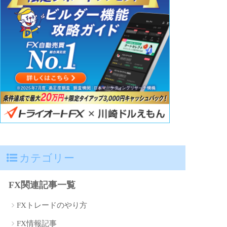
カテゴリー
FX関連記事一覧
FXトレードのやり方
FX情報記事