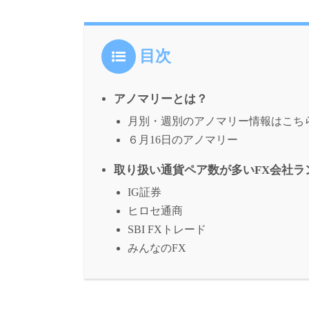
目次
アノマリーとは？
月別・週別のアノマリー情報はこち
６月16日のアノマリー
取り扱い通貨ペア数が多いFX会社ラ
IG証券
ヒロセ通商
SBI FXトレード
みんなのFX