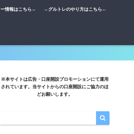
リー情報はこちら←
→グルトレのやり方はこちら←
※本サイトは広告・口座開設プロモーションにて運用
されています。当サイトからの口座開設にご協力のほ
どお願いします。