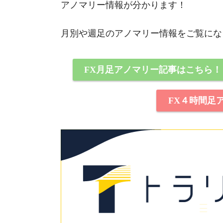
アノマリー情報が分かります！
月別や週足のアノマリー情報をご覧にな
FX月足アノマリー記事はこちら！
FX４時間足