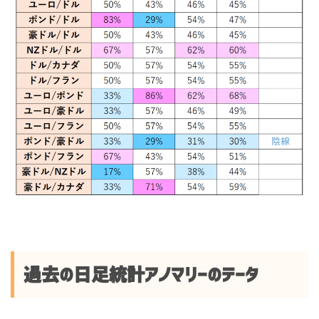
過去の日足統計アノマリーのデータ