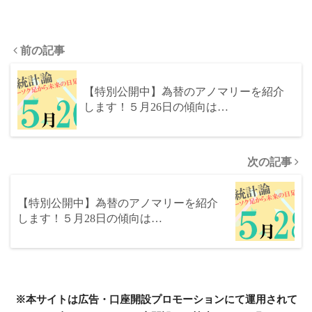
前の記事
【特別公開中】為替のアノマリーを紹介
します！５月26日の傾向は…
次の記事
【特別公開中】為替のアノマリーを紹介
します！５月28日の傾向は…
※本サイトは広告・口座開設プロモーションにて運用されて