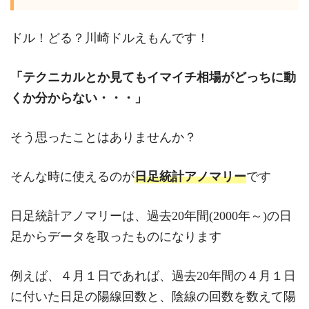
ドル！どる？川崎ドルえもんです！
「テクニカルとか見てもイマイチ相場がどっちに動
くか分からない・・・」
そう思ったことはありませんか？
そんな時に使えるのが
日足統計アノマリー
です
日足統計アノマリーは、過去20年間(2000年～)の日
足からデータを取ったものになります
例えば、４月１日であれば、過去20年間の４月１日
に付いた日足の陽線回数と、陰線の回数を数えて陽