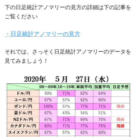
下の日足統計アノマリーの見方の詳細は下の記事を
ご覧ください
・日足統計アノマリーの見方
それでは、さっそく日足統計アノマリーのデータを
見てみましょう！