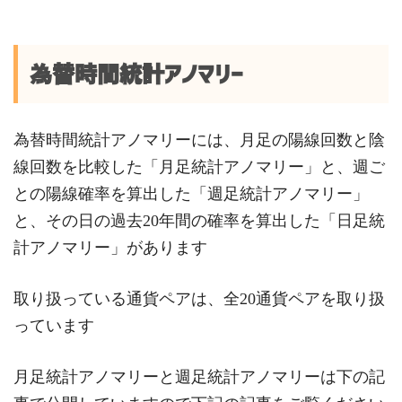
為替時間統計アノマリー
為替時間統計アノマリーには、月足の陽線回数と陰
線回数を比較した「月足統計アノマリー」と、週ご
との陽線確率を算出した「週足統計アノマリー」
と、その日の過去20年間の確率を算出した「日足統
計アノマリー」があります
取り扱っている通貨ペアは、全20通貨ペアを取り扱
っています
月足統計アノマリーと週足統計アノマリーは下の記