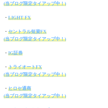
(当ブログ限定タイアップ中！)
・
LIGHT FX
・
セントラル短資FX
(当ブログ限定タイアップ中！)
・
IG証券
・
トライオートFX
(当ブログ限定タイアップ中！)
・
ヒロセ通商
(当ブログ限定タイアップ中！)