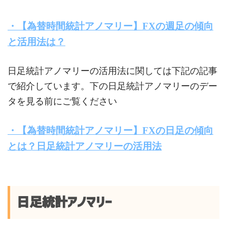
・【為替時間統計アノマリー】FXの週足の傾向
と活用法は？
日足統計アノマリーの活用法に関しては下記の記事
で紹介しています。下の日足統計アノマリーのデー
タを見る前にご覧ください
・【為替時間統計アノマリー】FXの日足の傾向
とは？日足統計アノマリーの活用法
日足統計アノマリー