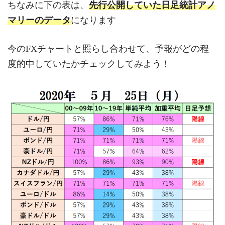
ちなみに下の表は、
先行公開していた日足統計アノ
マリーのデータ
になります
今のFXチャートと照らし合わせて、予報がどの程
度的中していたかチェックしてみよう！