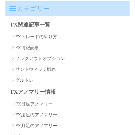
カテゴリー
FX関連記事一覧
FXトレードのやり方
FX情報記事
ノックアウトオプション
サンドウィッチ戦略
グルトレ
FXアノマリー情報
FX日足アノマリー
FX週足のアノマリー
FX月足のアノマリー