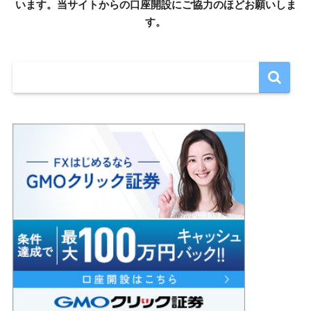
います。当サイトからの口座開設にご協力のほどお願いしま
す。