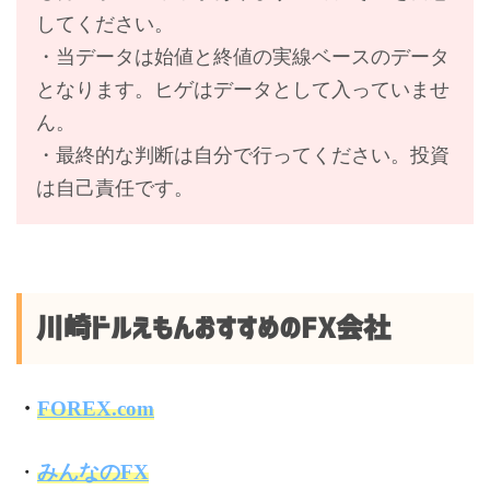
してください。
・当データは始値と終値の実線ベースのデータ
となります。ヒゲはデータとして入っていませ
ん。
・最終的な判断は自分で行ってください。投資
は自己責任です。
川崎ドルえもんおすすめのFX会社
・
FOREX.com
・
みんなのFX