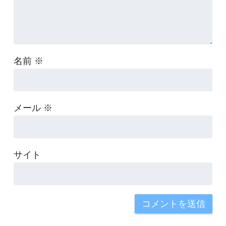
名前
※
メール
※
サイト