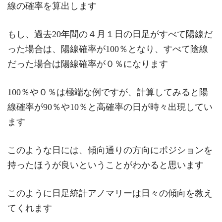
線の確率を算出します
もし、過去20年間の４月１日の日足がすべて陽線だ
った場合は、陽線確率が100％となり、すべて陰線
だった場合は陽線確率が０％になります
100％や０％は極端な例ですが、計算してみると陽
線確率が90％や10％と高確率の日が時々出現してい
ます
このような日には、傾向通りの方向にポジションを
持ったほうが良いということがわかると思います
このように日足統計アノマリーは日々の傾向を教え
てくれます