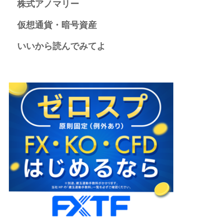
株式アノマリー
仮想通貨・暗号資産
いいから読んでみてよ