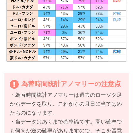
為替時間統計アノマリーの注意点
・為替時間統計アノマリーは過去のローソク足
からデータを取り、これからの月日に当てはめ
たものになります。
・当データはあくまで確率論です。高い確率で
も何％か逆の確率がありますので、そこを留意