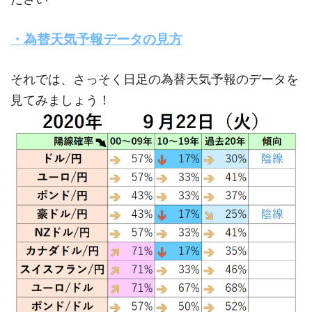
・為替天気予報データの見方
それでは、さっそく日足の為替天気予報のデータを
見てみましょう！