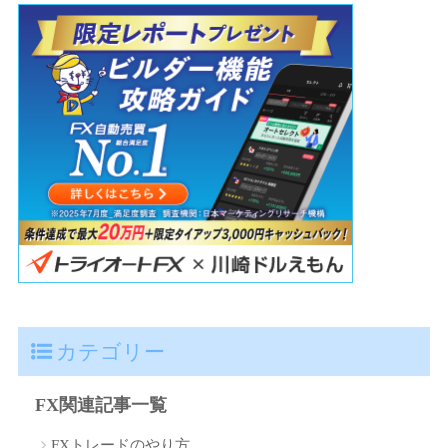
カテゴリー
FX関連記事一覧
FXトレードのやり方