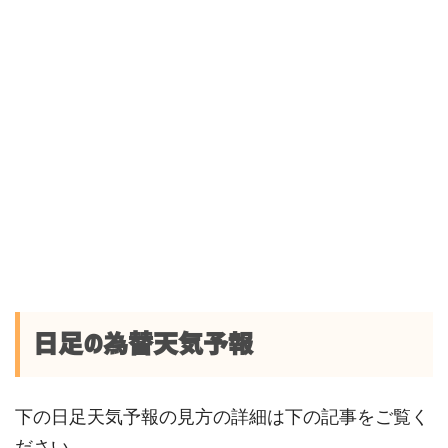
日足の為替天気予報
下の日足天気予報の見方の詳細は下の記事をご覧く
ださい