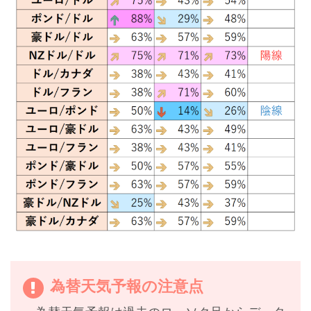
為替天気予報の注意点