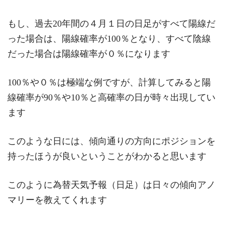
もし、過去20年間の４月１日の日足がすべて陽線だ
った場合は、陽線確率が100％となり、すべて陰線
だった場合は陽線確率が０％になります
100％や０％は極端な例ですが、計算してみると陽
線確率が90％や10％と高確率の日が時々出現してい
ます
このような日には、傾向通りの方向にポジションを
持ったほうが良いということがわかると思います
このように為替天気予報（日足）は日々の傾向アノ
マリーを教えてくれます