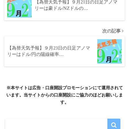
【為替天気予報】９月21日の日足アノマ
リーは豪ドル/NZドルの…
次の記事
【為替天気予報】９月23日の日足アノマ
リーはドル/円の陽線確率…
※本サイトは広告・口座開設プロモーションにて運用されて
います。当サイトからの口座開設にご協力のほどお願いしま
す。