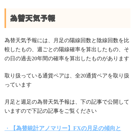
為替天気予報
為替天気予報には、月足の陽線回数と陰線回数を比
較したもの、週ごとの陽線確率を算出したもの、そ
の日の過去20年間の確率を算出したものがあります
取り扱っている通貨ペアは、全20通貨ペアを取り扱
っています
月足と週足の為替天気予報は、下の記事で公開して
いますので下記の記事をご覧ください
・
【為替統計アノマリー】FXの月足の傾向と