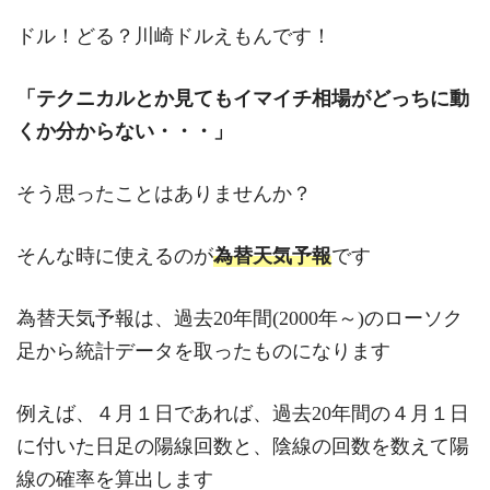
ドル！どる？川崎ドルえもんです！
「テクニカルとか見てもイマイチ相場がどっちに動
くか分からない・・・」
そう思ったことはありませんか？
そんな時に使えるのが
為替天気予報
です
為替天気予報は、過去20年間(2000年～)のローソク
足から統計データを取ったものになります
例えば、４月１日であれば、過去20年間の４月１日
に付いた日足の陽線回数と、陰線の回数を数えて陽
線の確率を算出します