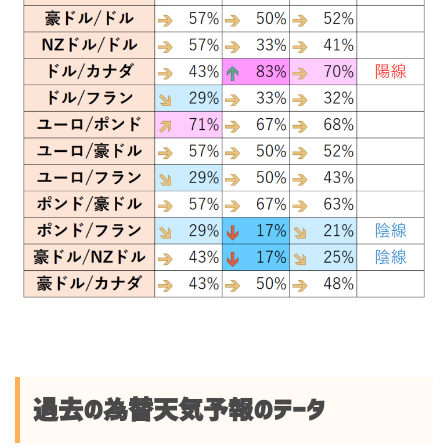
過去の為替天気予報のデータ