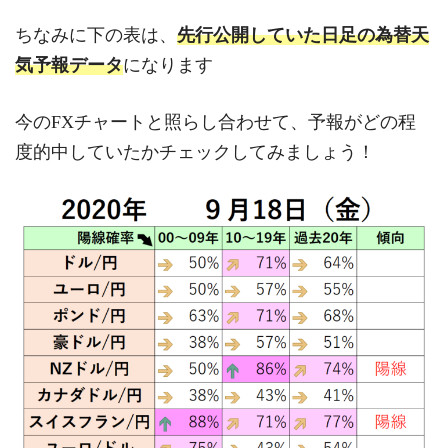
ちなみに下の表は、
先行公開していた日足の為替天
気予報データ
になります
今のFXチャートと照らし合わせて、予報がどの程
度的中していたかチェックしてみましょう！