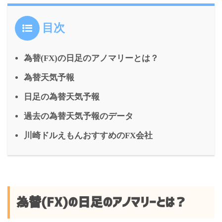
目次
為替(FX)の日足のアノマリーとは？
為替天気予報
日足の為替天気予報
過去の為替天気予報のデータ
川崎ドルえもんおすすめのFX会社
為替(FX)の日足のアノマリーとは？