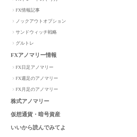
FX情報記事
ノックアウトオプション
サンドウィッチ戦略
グルトレ
FXアノマリー情報
FX日足アノマリー
FX週足のアノマリー
FX月足のアノマリー
株式アノマリー
仮想通貨・暗号資産
いいから読んでみてよ