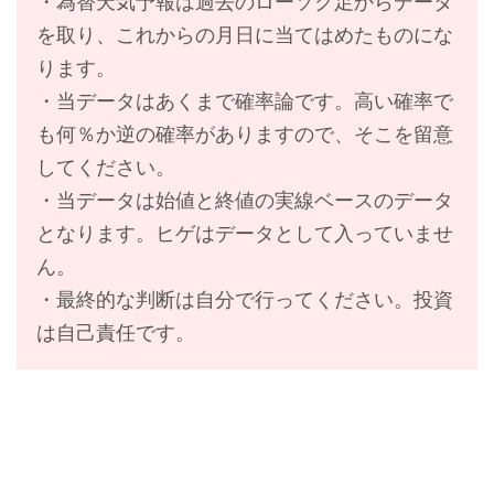
・為替天気予報は過去のローソク足からデータ
を取り、これからの月日に当てはめたものにな
ります。
・当データはあくまで確率論です。高い確率で
も何％か逆の確率がありますので、そこを留意
してください。
・当データは始値と終値の実線ベースのデータ
となります。ヒゲはデータとして入っていませ
ん。
・最終的な判断は自分で行ってください。投資
は自己責任です。