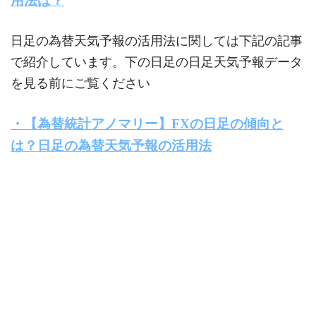
用法は？
日足の為替天気予報の活用法に関しては下記の記事
で紹介しています。下の日足の日足天気予報データ
を見る前にご覧ください
・【為替統計アノマリー】FXの日足の傾向と
は？日足の為替天気予報の活用法