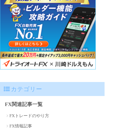
カテゴリー
FX関連記事一覧
FXトレードのやり方
FX情報記事