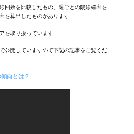
線回数を比較したもの、週ごとの陽線確率を
確率を算出したものがあります
ペアを取り扱っています
で公開していますので下記の記事をご覧くだ
の傾向とは？