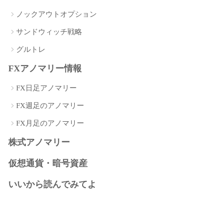
ノックアウトオプション
サンドウィッチ戦略
グルトレ
FXアノマリー情報
FX日足アノマリー
FX週足のアノマリー
FX月足のアノマリー
株式アノマリー
仮想通貨・暗号資産
いいから読んでみてよ