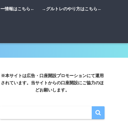
リー情報はこちら←
→グルトレのやり方はこちら←
※本サイトは広告・口座開設プロモーションにて運用
されています。当サイトからの口座開設にご協力のほ
どお願いします。