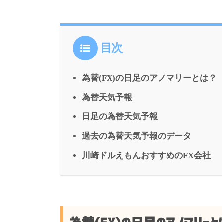
目次
為替(FX)の日足のアノマリーとは？
為替天気予報
日足の為替天気予報
過去の為替天気予報のデータ
川崎ドルえもんおすすめのFX会社