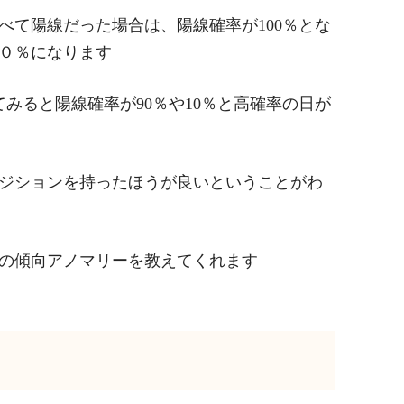
べて陽線だった場合は、陽線確率が100％とな
０％になります
てみると陽線確率が90％や10％と高確率の日が
ジションを持ったほうが良いということがわ
の傾向アノマリーを教えてくれます