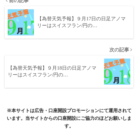
前の記事
【為替天気予報】９月17日の日足アノマ
リーはスイスフラン/円の…
次の記事
【為替天気予報】９月18日の日足アノマ
リーはスイスフラン/円の…
※本サイトは広告・口座開設プロモーションにて運用されて
います。当サイトからの口座開設にご協力のほどお願いしま
す。