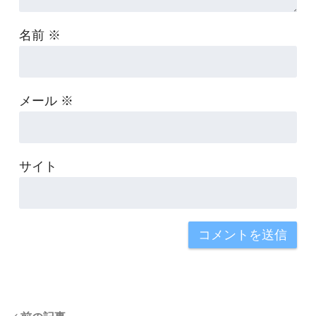
名前
※
メール
※
サイト