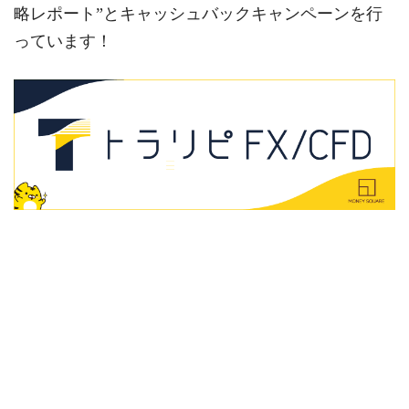
略レポート”とキャッシュバックキャンペーンを行
っています！