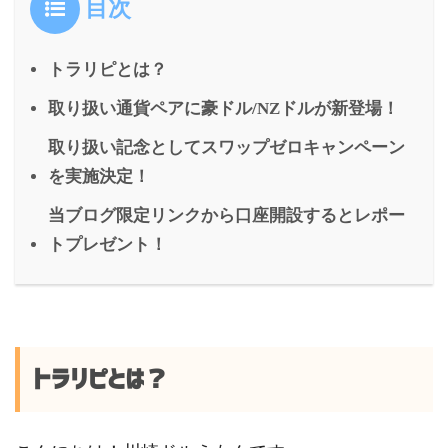
目次
トラリピとは？
取り扱い通貨ペアに豪ドル/NZドルが新登場！
取り扱い記念としてスワップゼロキャンペーン
を実施決定！
当ブログ限定リンクから口座開設するとレポー
トプレゼント！
トラリピとは？