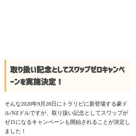
取り扱い記念としてスワップゼロキャンペ
ーンを実施決定！
そんな2020年9月28日にトラリピに新登場する豪ド
ル/NZドルですが、取り扱い記念としてスワップが
ゼロになるキャンペーンも開始されることが決定し
ました！