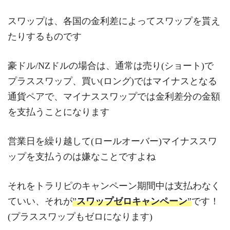
スワップは、各国の金利差によってスワップを貰え
たりするものです
豪ドル/NZドルの場合は、通常は売り(ショート)で
プラススワップ、買い(ロング)ではマイナスとなる
通貨ペアで、マイナススワップでは金利差分の金額
を支払うことになります
営業日を繰り越して(ロールオーバー)マイナススワ
ップを支払うのは嫌なことですよね
それをトラリピのキャンペーン期間中は支払わなく
ていい、それが
”
スワップゼロキャンペーン
”
です！
(プラススワップもゼロになります)