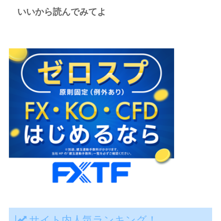
いいから読んでみてよ
サイト内人気ランキング！