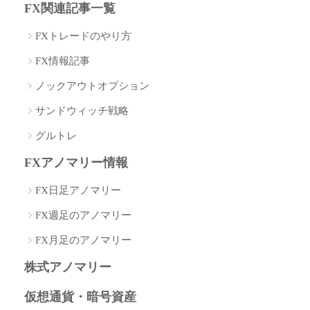
FX関連記事一覧
FXトレードのやり方
FX情報記事
ノックアウトオプション
サンドウィッチ戦略
グルトレ
FXアノマリー情報
FX日足アノマリー
FX週足のアノマリー
FX月足のアノマリー
株式アノマリー
仮想通貨・暗号資産