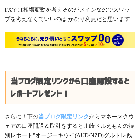
FXでは相場変動を考えるのがメインなのでスワッ
プを考えなくていいのは かなり利点だと思います
当ブログ限定リンクから口座開設すると
レポートプレゼント！
さらに！下の
当ブログ限定リンク
からマネースクウ
ェアの口座開設＆取引をすると川崎ドルえもんの特
別レポート”オージーキウイ(AUD/NZD)グルトレ戦