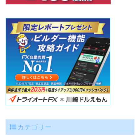
カテゴリー