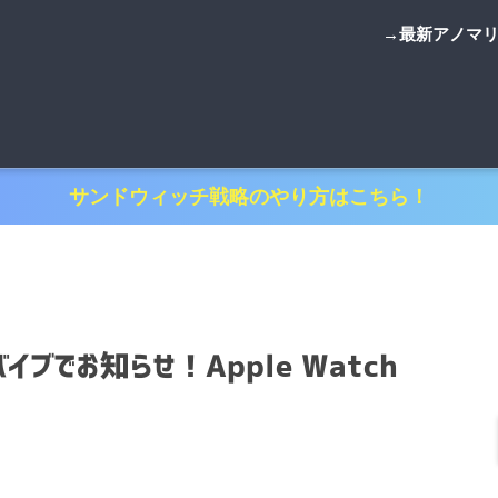
→最新アノマ
サンドウィッチ戦略のやり方はこちら！
でお知らせ！Apple Watch