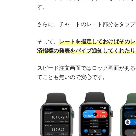
す。
さらに、チャートのレート部分をタップ
そして、
レートを指定しておけばそのレ
済指標の発表をバイブ通知してくれたり
スピード注文画面ではロック画面がある
てことも無いので安心です。