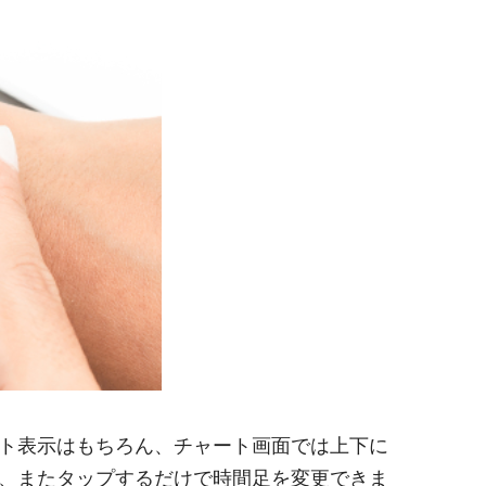
ト表示はもちろん、チャート画面では上下に
、またタップするだけで時間足を変更できま