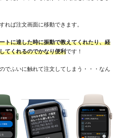
すれば注文画面に移動できます。
ートに達した時に振動で教えてくれたり、経
してくれるのでかなり便利
です！
のでふいに触れて注文してしまう・・・なん