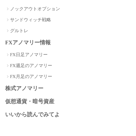
ノックアウトオプション
サンドウィッチ戦略
グルトレ
FXアノマリー情報
FX日足アノマリー
FX週足のアノマリー
FX月足のアノマリー
株式アノマリー
仮想通貨・暗号資産
いいから読んでみてよ