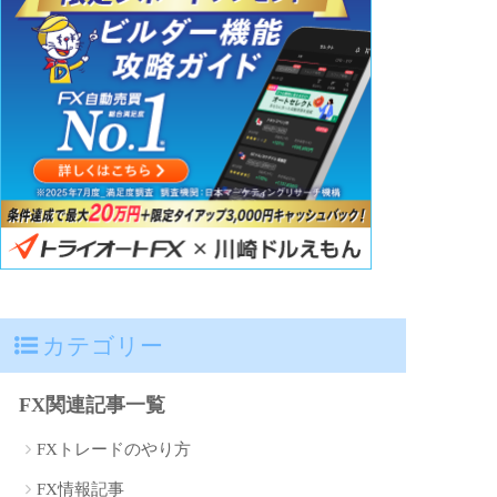
カテゴリー
FX関連記事一覧
FXトレードのやり方
FX情報記事