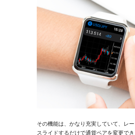
その機能は、かなり充実していて、レー
スライドするだけで通貨ペアを変更でき