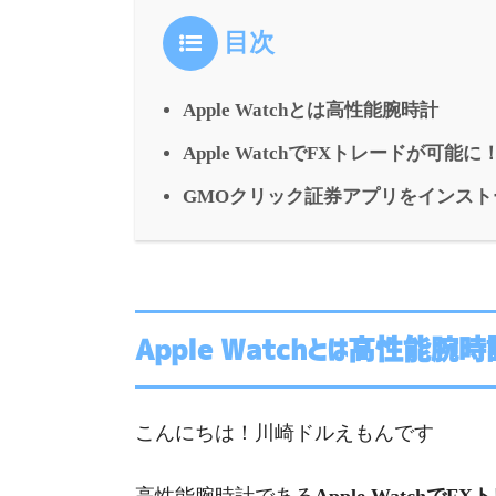
目次
Apple Watchとは高性能腕時計
Apple WatchでFXトレードが可能に
GMOクリック証券アプリをインスト
Apple Watchとは高性能腕時
こんにちは！川崎ドルえもんです