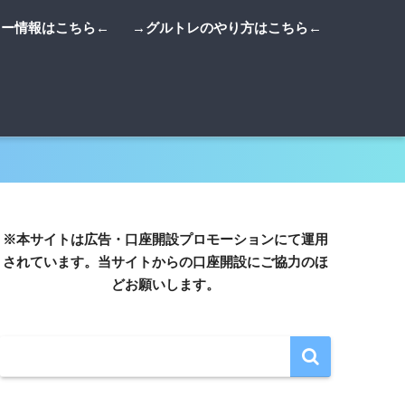
リー情報はこちら←
→グルトレのやり方はこちら←
※本サイトは広告・口座開設プロモーションにて運用
されています。当サイトからの口座開設にご協力のほ
どお願いします。