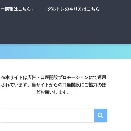
リー情報はこちら←
→グルトレのやり方はこちら←
※本サイトは広告・口座開設プロモーションにて運用
されています。当サイトからの口座開設にご協力のほ
どお願いします。