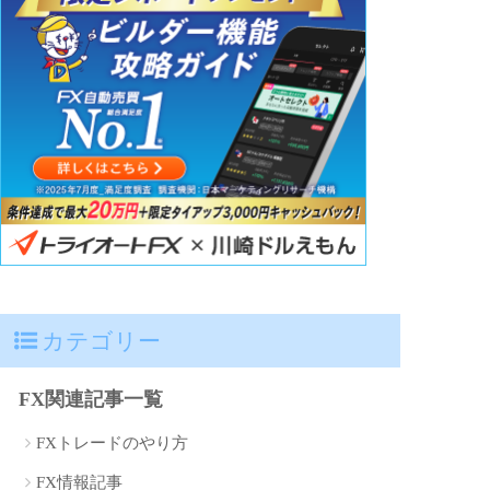
カテゴリー
FX関連記事一覧
FXトレードのやり方
FX情報記事