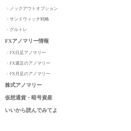
ノックアウトオプション
サンドウィッチ戦略
グルトレ
FXアノマリー情報
FX日足アノマリー
FX週足のアノマリー
FX月足のアノマリー
株式アノマリー
仮想通貨・暗号資産
いいから読んでみてよ