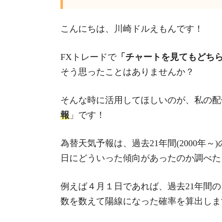
こんにちは、川崎ドルえもんです！
FXトレードで
「チャートを見てもどち
そう思ったことはありませんか？
そんな時に活用してほしいのが、私の配
報
」です！
為替天気予報は、過去21年間(2000年
日にどういった傾向があったのか調べた
例えば４月１日であれば、過去21年間
数を数えて陽線になった確率を算出しま