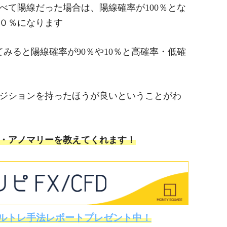
べて陽線だった場合は、陽線確率が100％とな
０％になります
てみると陽線確率が90％や10％と高確率・低確
ジションを持ったほうが良いということがわ
・アノマリーを教えてくれます！
ルトレ手法レポートプレゼント中！