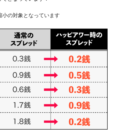
も縮小の対象となっています