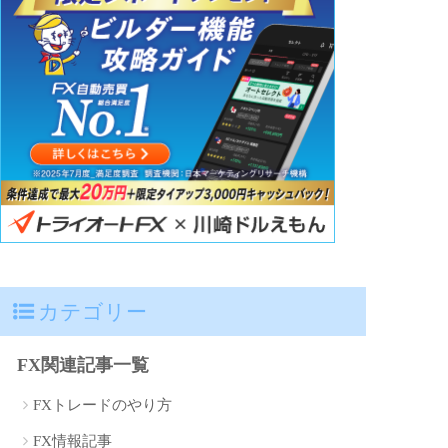
カテゴリー
FX関連記事一覧
FXトレードのやり方
FX情報記事