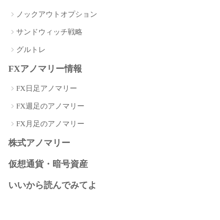
ノックアウトオプション
サンドウィッチ戦略
グルトレ
FXアノマリー情報
FX日足アノマリー
FX週足のアノマリー
FX月足のアノマリー
株式アノマリー
仮想通貨・暗号資産
いいから読んでみてよ