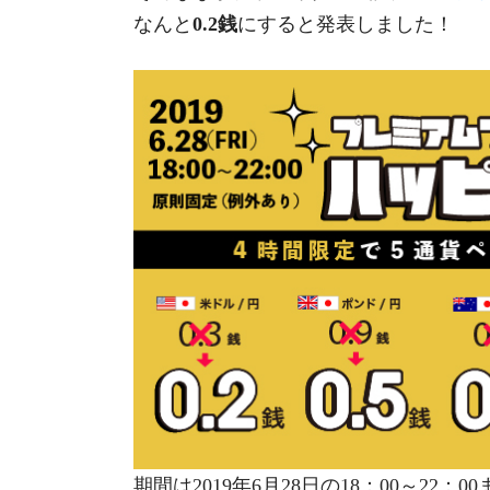
なんと
0.2銭
にすると発表しました！
期間は2019年6月28日の18：00～22：