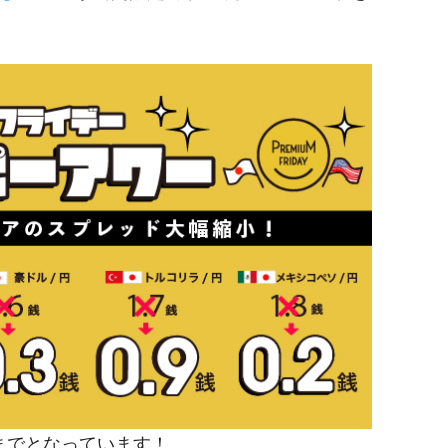
00までとなっています！