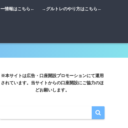
リー情報はこちら←
→グルトレのやり方はこちら←
※本サイトは広告・口座開設プロモーションにて運用
されています。当サイトからの口座開設にご協力のほ
どお願いします。