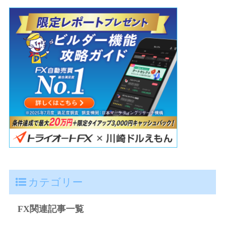
カテゴリー
FX関連記事一覧