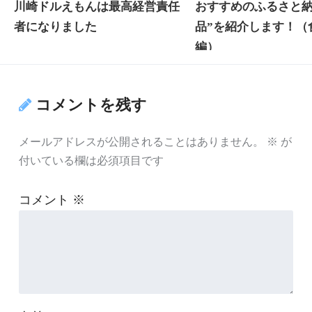
川崎ドルえもんは最高経営責任
おすすめのふるさと納
者になりました
品”を紹介します！（
編）
コメントを残す
メールアドレスが公開されることはありません。
※
が
付いている欄は必須項目です
コメント
※