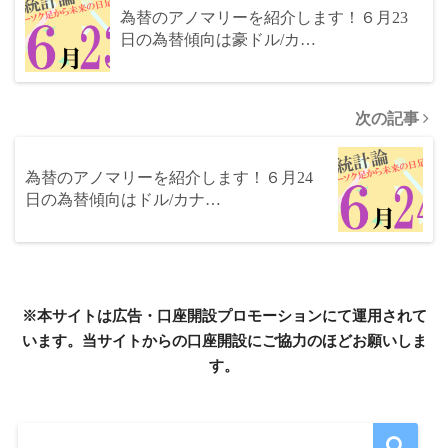
為替のアノマリーを紹介します！６月23
日の為替傾向は豪ドル/カ…
次の記事
為替のアノマリーを紹介します！６月24
日の為替傾向はドル/カナ…
※本サイトは広告・口座開設プロモーションにて運用されて
います。当サイトからの口座開設にご協力のほどお願いしま
す。