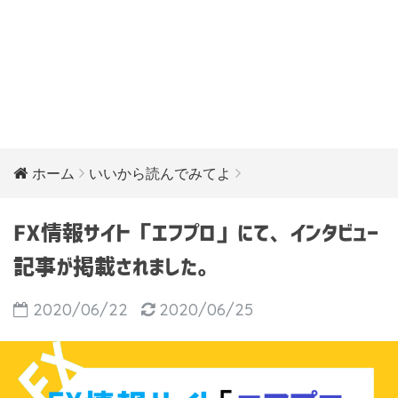
ホーム
いいから読んでみてよ
FX情報サイト「エフプロ」にて、インタビュー
記事が掲載されました。
2020/06/22
2020/06/25