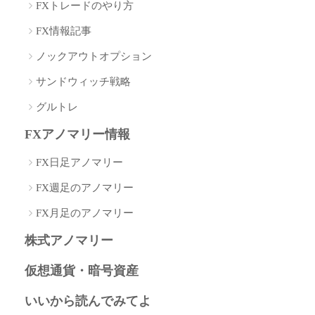
FXトレードのやり方
FX情報記事
ノックアウトオプション
サンドウィッチ戦略
グルトレ
FXアノマリー情報
FX日足アノマリー
FX週足のアノマリー
FX月足のアノマリー
株式アノマリー
仮想通貨・暗号資産
いいから読んでみてよ