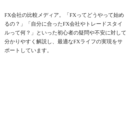
FX会社の比較メディア。「FXってどうやって始め
るの？」「自分に合ったFX会社やトレードスタイ
ルって何？」といった初心者の疑問や不安に対して
分かりやすく解説し、最適なFXライフの実現をサ
ポートしています。