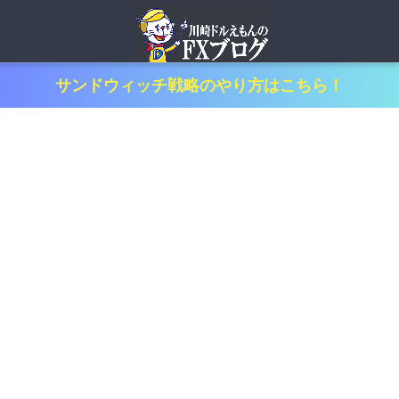
サンドウィッチ戦略のやり方はこちら！