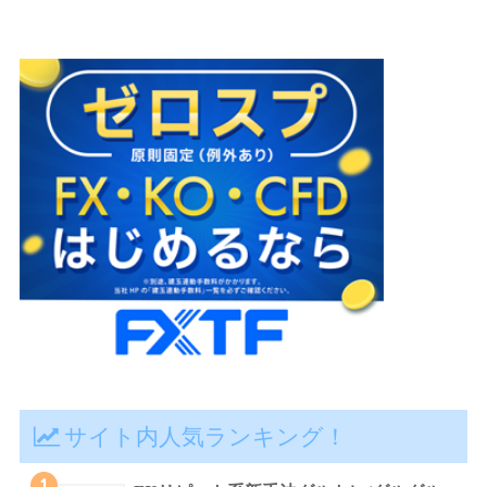
サイト内人気ランキング！
1