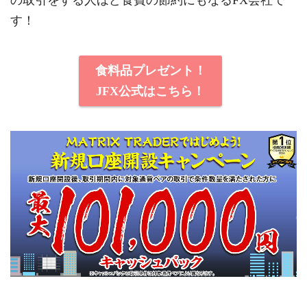
す！
食料品プレゼント！
JFX公式はこちら！