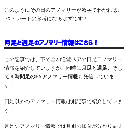
このようにその日のアノマリーが数字でわかれば、
FXトレードの参考になるはずです！
月足と週足のアノマリー情報はこちら！
この記事では、下で全28通貨ペアの日足アノマリー
情報を紹介していますが、同時に
月足と週足、そし
て４時間足のFXアノマリー情報
も発信していま
す！
日足以外のアノマリー情報は別記事で紹介していま
す！
月足のアノマリー情報では月別の傾向が分かります