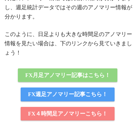
し、週足統計データではその週のアノマリー情報が
分かります。
このように、日足よりも大きな時間足のアノマリー
情報を見たい場合は、下のリンクから見ていきまし
ょう！
FX月足アノマリー記事はこちら！
FX週足アノマリー記事こちら！
FX４時間足アノマリーこちら！