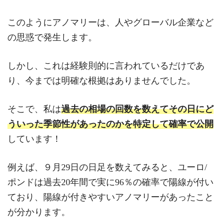
このようにアノマリーは、人やグローバル企業など
の思惑で発生します。
しかし、これは経験則的に言われているだけであ
り、今までは明確な根拠はありませんでした。
そこで、私は
過去の相場の回数を数えてその日にど
ういった季節性があったのかを特定して確率で公開
しています！
例えば、９月29日の日足を数えてみると、ユーロ/
ポンドは過去20年間で実に96％の確率で陽線が付い
ており、陽線が付きやすいアノマリーがあったこと
が分かります。