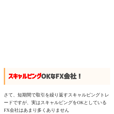
スキャルピング
OKなFX会社！
さて、短期間で取引を繰り返すスキャルピングトレ
ードですが、実はスキャルピングをOKとしている
FX会社はあまり多くありません