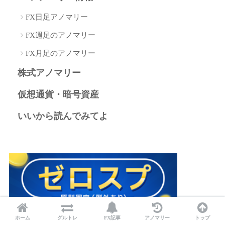
FX日足アノマリー
FX週足のアノマリー
FX月足のアノマリー
株式アノマリー
仮想通貨・暗号資産
いいから読んでみてよ
ホーム
グルトレ
FX記事
アノマリー
トップ