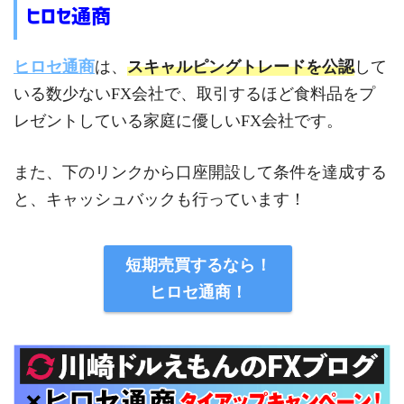
ヒロセ通商
ヒロセ通商
は、
スキャルピングトレードを公認
して
いる数少ないFX会社で、取引するほど食料品をプ
レゼントしている家庭に優しいFX会社です。
また、下のリンクから口座開設して条件を達成する
と、キャッシュバックも行っています！
短期売買するなら！
ヒロセ通商！