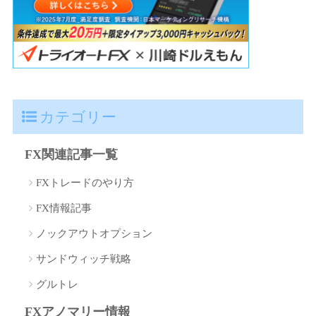
カテゴリー
FX関連記事一覧
FXトレードのやり方
FX情報記事
ノックアウトオプション
サンドウィッチ戦略
グルトレ
FXアノマリー情報