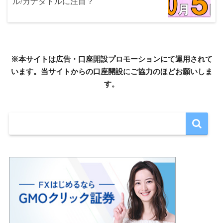
ル/カナダドルに注目？
※本サイトは広告・口座開設プロモーションにて運用されて
います。当サイトからの口座開設にご協力のほどお願いしま
す。