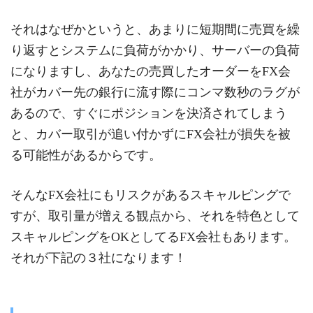
それはなぜかというと、あまりに短期間に売買を繰
り返すとシステムに負荷がかかり、サーバーの負荷
になりますし、あなたの売買したオーダーをFX会
社がカバー先の銀行に流す際にコンマ数秒のラグが
あるので、すぐにポジションを決済されてしまう
と、カバー取引が追い付かずにFX会社が損失を被
る可能性があるからです。
そんなFX会社にもリスクがあるスキャルピングで
すが、取引量が増える観点から、それを特色として
スキャルピングをOKとしてるFX会社もあります。
それが下記の３社になります！