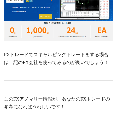
FXトレードでスキャルピングトレードをする場合
は上記のFX会社を使ってみるのが良いでしょう！
このFXアノマリー情報が、あなたのFXトレードの
参考になればうれしいです！