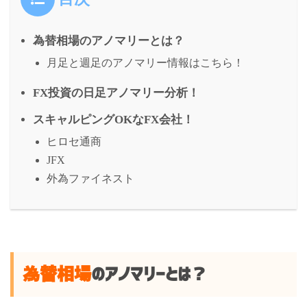
為替相場のアノマリーとは？
月足と週足のアノマリー情報はこちら！
FX投資の日足アノマリー分析！
スキャルピングOKなFX会社！
ヒロセ通商
JFX
外為ファイネスト
為替相場
のアノマリーとは？