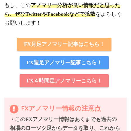
もし、この
アノマリー分析が良い情報だと思った
ら、ぜひTwitterやFacebookなどで拡散
をよろしく
お願いします！
FX月足アノマリー記事はこちら！
FX週足アノマリー記事こちら！
FX４時間足アノマリーこちら！
FXアノマリー情報の注意点
・このFXアノマリー情報はあくまでも過去の
相場のローソク足からデータを取り、これから