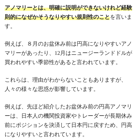
アノマリーとは、明確に説明ができないけれど経験
則的になぜかそうなりやすい規則性のこと
を言いま
す。
例えば、８月のお盆休み前は円高になりやすいアノ
マリーがあったり、12月はニュージーランドドルが
買われやすい季節性があると言われています。
これらは、理由がわからないこともありますが、
人々の様々な思惑が影響しています。
例えば、先ほど紹介したお盆休み前の円高アノマリ
ーは、日本人の機関投資家やトレーダーが長期休み
前にポジションを決済して日本円に戻すため、円高
になりやすいと言われています。