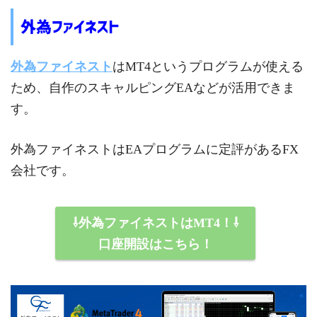
外為ファイネスト
外為ファイネスト
はMT4というプログラムが使える
ため、自作のスキャルピングEAなどが活用できま
す。
外為ファイネストはEAプログラムに定評があるFX
会社です。
⇩外為ファイネストはMT4！⇩
口座開設はこちら！