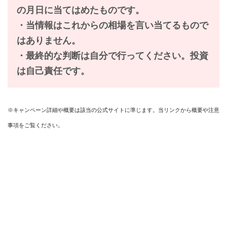
の月日に当てはめたものです。
・当情報は
これからの相場を言い当てるもので
はありません。
・最終的な判断は自分で行ってください。投資
は自己責任です。
※キャンペーン詳細や概要は該当の公式サイトに準じます。当リンクから概要や注意
事項をご覧ください。