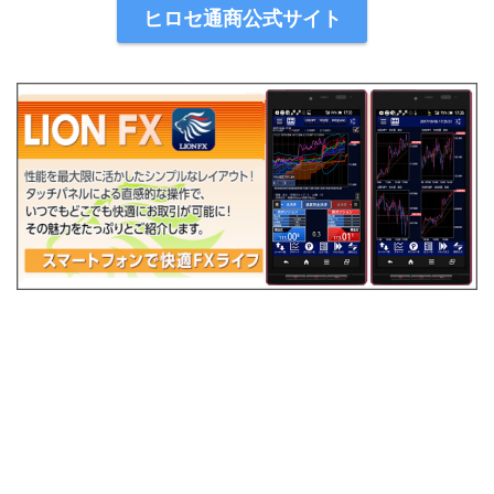
ヒロセ通商公式サイト