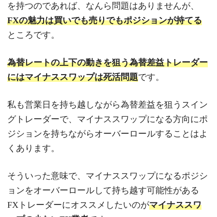
を持つのであれば、なんら問題はありませんが、
FXの魅力は買いでも売りでもポジションが持てる
ところです。
為替レートの上下の動きを狙う為替差益トレーダー
にはマイナススワップは死活問題
です。
私も営業日を持ち越しながら為替差益を狙うスイン
グトレーダーで、マイナススワップになる方向にポ
ジションを持ちながらオーバーロールすることはよ
くあります。
そういった意味で、マイナススワップになるポジシ
ョンをオーバーロールして持ち越す可能性がある
FXトレーダーにオススメしたいのが
マイナススワ