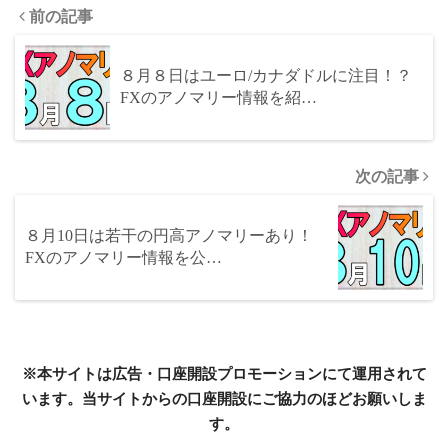
論】
前の記事
８月８日はユーロ/カナダドルに注目！？
FXのアノマリー情報を紹…
次の記事
８月10日は若干の円高アノマリーあり！
FXのアノマリー情報を公…
※本サイトは広告・口座開設プロモーションにて運用されて
います。当サイトからの口座開設にご協力のほどお願いしま
す。