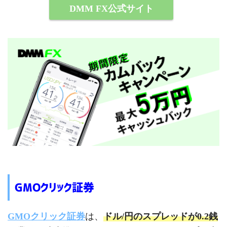
DMM FX公式サイト
GMOクリック証券
GMOクリック証券
は、
ドル/円のスプレッドが0.2銭