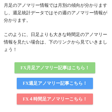
月足のアノマリー情報では月別の傾向が分かります
し、週足統計データではその週のアノマリー情報が
分かります。
このように、日足よりも大きな時間足のアノマリー
情報を見たい場合は、下のリンクから見ていきまし
ょう！
FX月足アノマリー記事はこちら！
FX週足アノマリー記事こちら！
FX４時間足アノマリーこちら！