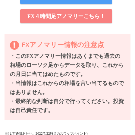
FX４時間足アノマリーこちら！
FXアノマリー情報の注意点
・このFXアノマリー情報はあくまでも過去の
相場のローソク足からデータを取り、これから
の月日に当てはめたものです。
・当情報は
これからの相場を言い当てるもので
はありません。
・最終的な判断は自分で行ってください。投資
は自己責任です。
※(１万通貨あたり。2022/7/22時点のスワップポイント)