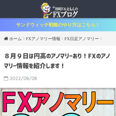
サンドウィッチ戦略のやり方はこちら！
ホーム
FXアノマリー情報
FX日足アノマリー
８月９日は円高のアノマリーあり！FXのアノ
マリー情報を紹介します！
2022/08/08