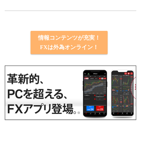
情報コンテンツが充実！
FXは外為オンライン！