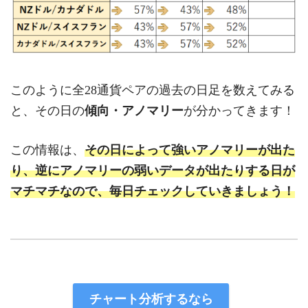
このように全28通貨ペアの過去の日足を数えてみる
と、その日の
傾向・アノマリー
が分かってきます！
この情報は、
その日によって強いアノマリーが出た
り、逆にアノマリーの弱いデータが出たりする日が
マチマチなので、毎日チェックしていきましょう！
チャート分析するなら