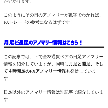
が分かります。
このようにその日のアノマリーが数字でわかれば、
FXトレードの参考になるはずです！
月足と週足のアノマリー情報はこちら！
この記事では、下で全28通貨ペアの日足アノマリー
情報を紹介していますが、同時に
月足と週足、そし
て４時間足のFXアノマリー情報
も発信していま
す！
日足以外のアノマリー情報は別記事で紹介していま
す！