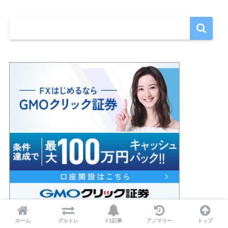
ホーム
グルトレ
FX記事
アノマリー
トップ