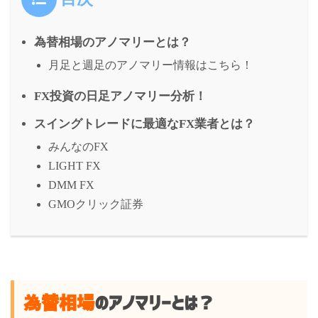
為替相場のアノマリーとは？
月足と週足のアノマリー情報はこちら！
FX投資の日足アノマリー分析！
スイングトレードに最適なFX業者とは？
みんなのFX
LIGHT FX
DMM FX
GMOクリック証券
為替相場
のアノマリーとは？