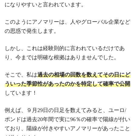
になりやすいと言われています。
このようにアノマリーは、人やグローバル企業など
の思惑で発生します。
しかし、これは経験則的に言われているだけであ
り、今までは明確な根拠はありませんでした。
そこで、私は
過去の相場の回数を数えてその日にど
ういった季節性があったのかを特定して確率で公開
しています！
例えば、９月29日の日足を数えてみると、ユーロ/
ポンドは過去20年間で実に96％の確率で陽線が付い
ており、陽線が付きやすいアノマリーがあったこと