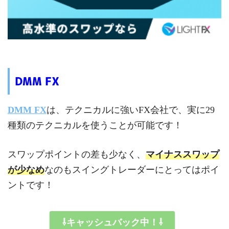
DMM FX
DMM FX
は、テクニカルに強いFX会社で、実に29
種類のテクニカルを使うことが可能です！
スワップポイントの差も少なく、
マイナススワップ
が少なめ
なのもスイングトレーダーにとってはポイ
ントです！
⇩キャッシュバック中！⇩