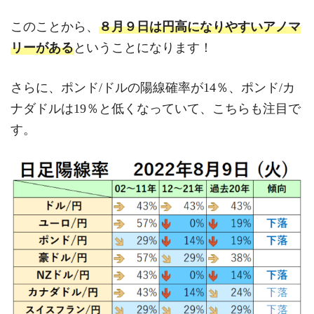
このことから、
８月９日は円高になりやすいアノマ
リーがある
ということになります！
さらに、ポンド/ドルの陽線確率が14％、ポンド/カ
ナダドルは19％と低くなっていて、こちらも注目で
す。