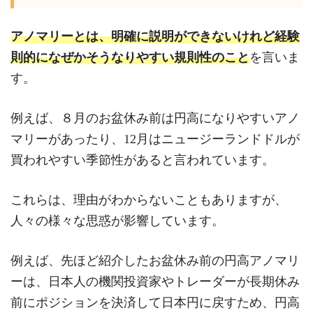
アノマリーとは、明確に説明ができないけれど経験
則的になぜかそうなりやすい規則性のこと
を言いま
す。
例えば、８月のお盆休み前は円高になりやすいアノ
マリーがあったり、12月はニュージーランドドルが
買われやすい季節性があると言われています。
これらは、理由がわからないこともありますが、
人々の様々な思惑が影響しています。
例えば、先ほど紹介したお盆休み前の円高アノマリ
ーは、日本人の機関投資家やトレーダーが長期休み
前にポジションを決済して日本円に戻すため、円高