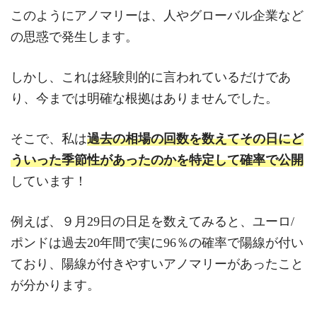
このようにアノマリーは、人やグローバル企業など
の思惑で発生します。
しかし、これは経験則的に言われているだけであ
り、今までは明確な根拠はありませんでした。
そこで、私は
過去の相場の回数を数えてその日にど
ういった季節性があったのかを特定して確率で公開
しています！
例えば、９月29日の日足を数えてみると、ユーロ/
ポンドは過去20年間で実に96％の確率で陽線が付い
ており、陽線が付きやすいアノマリーがあったこと
が分かります。