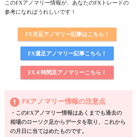
このFXアノマリー情報が、あなたのFXトレードの
参考になればうれしいです！
FX月足アノマリー記事はこちら！
FX週足アノマリー記事こちら！
FX４時間足アノマリーこちら！
FXアノマリー情報の注意点
・このFXアノマリー情報はあくまでも過去の
相場のローソク足からデータを取り、これから
の月日に当てはめたものです。