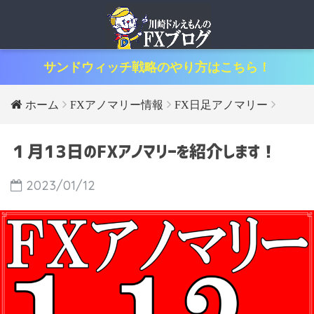
サンドウィッチ戦略のやり方はこちら！
ホーム
FXアノマリー情報
FX日足アノマリー
１月13日のFXアノマリーを紹介します！
2023/01/12