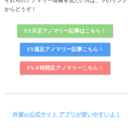
それらのアノマリー情報を見たい方は、下のリンク
からどうぞ！
FX月足アノマリー記事はこちら！
FX週足アノマリー記事こちら！
FX４時間足アノマリーこちら！
外貨ex公式サイト アプリが使いやすいよ！