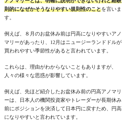
アノマリーとは、明確に説明ができないけれど経験
則的になぜかそうなりやすい規則性のこと
を言いま
す。
例えば、８月のお盆休み前は円高になりやすいアノ
マリーがあったり、12月はニュージーランドドルが
買われやすい季節性があると言われています。
これらは、理由がわからないこともありますが、
人々の様々な思惑が影響しています。
例えば、先ほど紹介したお盆休み前の円高アノマリ
ーは、日本人の機関投資家やトレーダーが長期休み
前にポジションを決済して日本円に戻すため、円高
になりやすいと言われています。