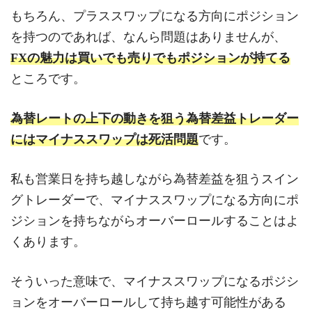
もちろん、プラススワップになる方向にポジション
を持つのであれば、なんら問題はありませんが、
FXの魅力は買いでも売りでもポジションが持てる
ところです。
為替レートの上下の動きを狙う為替差益トレーダー
にはマイナススワップは死活問題
です。
私も営業日を持ち越しながら為替差益を狙うスイン
グトレーダーで、マイナススワップになる方向にポ
ジションを持ちながらオーバーロールすることはよ
くあります。
そういった意味で、マイナススワップになるポジシ
ョンをオーバーロールして持ち越す可能性がある