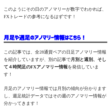
このようにその日のアノマリーが数字でわかれば、
FXトレードの参考になるはずです！
月足や週足のアノマリー情報はこちら！
この記事では、全28通貨ペアの日足アノマリー情報
を紹介していますが、別の記事で
月別と週別、そし
て４時間足のFXアノマリー情報
を発信していま
す！
月足のアノマリー情報では月別の傾向が分かります
し、週足統計データではその週のアノマリー情報が
分かってきます！