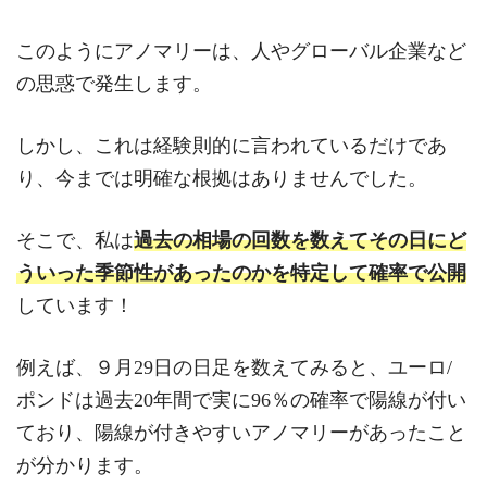
このようにアノマリーは、人やグローバル企業など
の思惑で発生します。
しかし、これは経験則的に言われているだけであ
り、今までは明確な根拠はありませんでした。
そこで、私は
過去の相場の回数を数えてその日にど
ういった季節性があったのかを特定して確率で公開
しています！
例えば、９月29日の日足を数えてみると、ユーロ/
ポンドは過去20年間で実に96％の確率で陽線が付い
ており、陽線が付きやすいアノマリーがあったこと
が分かります。