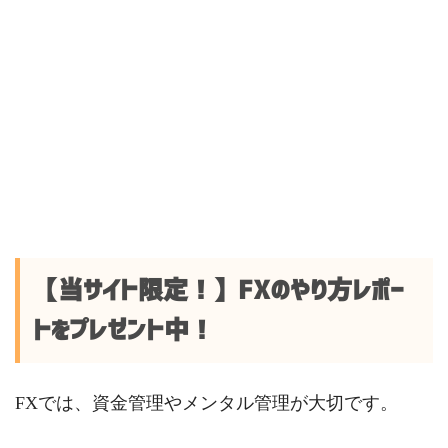
【当サイト限定！】FXのやり方レポー
トをプレゼント中！
FXでは、資金管理やメンタル管理が大切です。