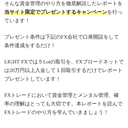
そんな資金管理のやり方を徹底解説したレポートを
当サイト限定でプレゼントするキャンペーン
を行っ
ています！
プレゼント条件は下記のFX会社で口座開設をして
条件達成をするだけ！
LIGHT FXでは５Lotの取引を、FXブロードネットで
は20万円以上入金して１回取引するだけでレポート
プレゼントしています！
FXトレードにおいて資金管理とメンタル管理、確
率の理解はとっても大切です。本レポートを読んで
FXトレードのやり方を学んでいきましょう！