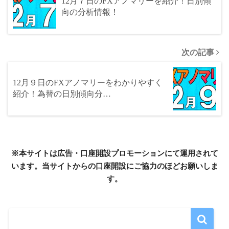
12月７日のFXアノマリーを紹介！日別傾
向の分析情報！
次の記事
12月９日のFXアノマリーをわかりやすく
紹介！為替の日別傾向分…
※本サイトは広告・口座開設プロモーションにて運用されて
います。当サイトからの口座開設にご協力のほどお願いしま
す。