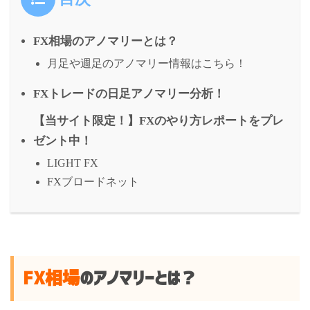
FX相場のアノマリーとは？
月足や週足のアノマリー情報はこちら！
FXトレードの日足アノマリー分析！
【当サイト限定！】FXのやり方レポートをプレ
ゼント中！
LIGHT FX
FXブロードネット
FX相場
のアノマリーとは？