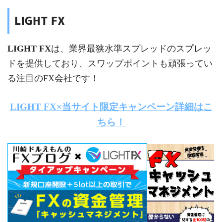
LIGHT FX
LIGHT FX
は、業界最狭水準スプレッドのスプレッ
ドを提供しており、スワップポイントも頑張ってい
る注目のFX会社です！
LIGHT FX×当サイト限定キャンペーン詳細はこ
ちら！