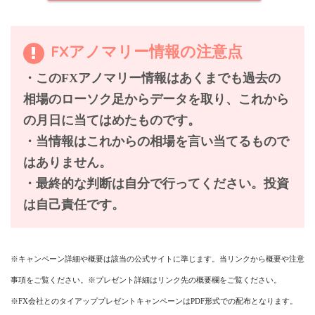
FXアノマリー情報の注意点
・このFXアノマリー情報はあくまでも過去の
相場のローソク足からデータを取り、これから
の月日に当てはめたものです。
・当情報は
これからの相場を言い当てるもので
はありません。
・最終的な判断は自分で行ってください。投資
は自己責任です。
※キャンペーン詳細や概要は該当の公式サイトに準じます。当リンクから概要や注意
事項をご覧ください。※プレゼント詳細はリンク先の概要欄をご覧ください。
※FX会社とのタイアッププレゼントキャンペーンはPDF形式での配布となります。