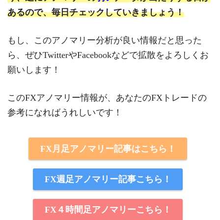
あるので、毎日チェックしていきましょう！
もし、このアノマリー分析が良い情報だと思った
ら、ぜひTwitterやFacebookなどで拡散をよろしくお
願いします！
このFXアノマリー情報が、あなたのFXトレードの
参考になればうれしいです！
FX月足アノマリー記事はこちら！
FX週足アノマリー記事こちら！
FX４時間足アノマリーこちら！