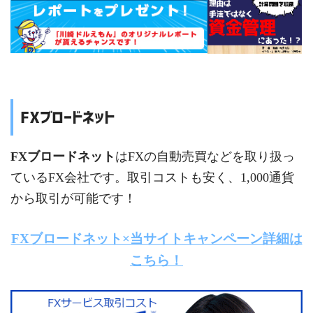
FXブロードネット
FXブロードネット
はFXの自動売買などを取り扱っ
ているFX会社です。取引コストも安く、1,000通貨
から取引が可能です！
FXブロードネット×当サイトキャンペーン詳細は
こちら！