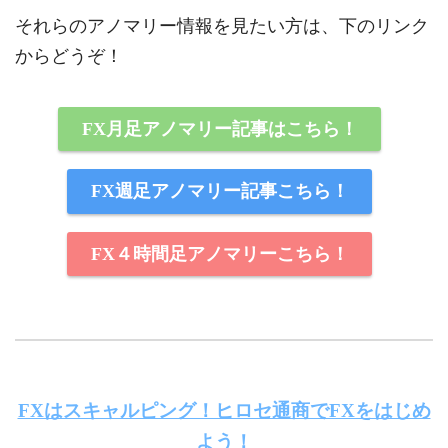
それらのアノマリー情報を見たい方は、下のリンク
からどうぞ！
FX月足アノマリー記事はこちら！
FX週足アノマリー記事こちら！
FX４時間足アノマリーこちら！
FXはスキャルピング！ヒロセ通商でFXをはじめ
よう！