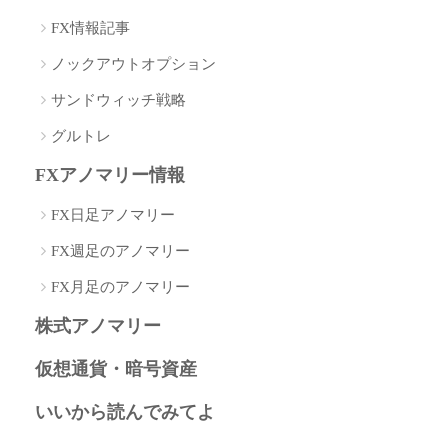
FX情報記事
ノックアウトオプション
サンドウィッチ戦略
グルトレ
FXアノマリー情報
FX日足アノマリー
FX週足のアノマリー
FX月足のアノマリー
株式アノマリー
仮想通貨・暗号資産
いいから読んでみてよ