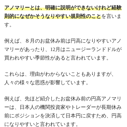
アノマリーとは、明確に説明ができないけれど経験
則的になぜかそうなりやすい規則性のこと
を言いま
す。
例えば、８月のお盆休み前は円高になりやすいアノ
マリーがあったり、12月はニュージーランドドルが
買われやすい季節性があると言われています。
これらは、理由がわからないこともありますが、
人々の様々な思惑が影響しています。
例えば、先ほど紹介したお盆休み前の円高アノマリ
ーは、日本人の機関投資家やトレーダーが長期休み
前にポジションを決済して日本円に戻すため、円高
になりやすいと言われています。