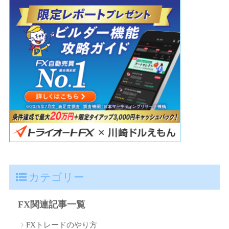
カテゴリー
FX関連記事一覧
FXトレードのやり方