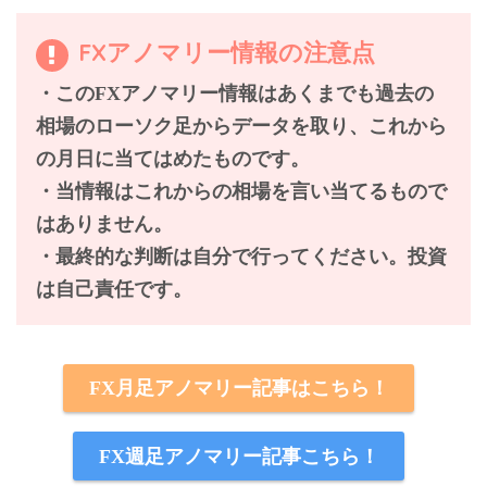
FXアノマリー情報の注意点
・このFXアノマリー情報はあくまでも過去の
相場のローソク足からデータを取り、これから
の月日に当てはめたものです。
・当情報は
これからの相場を言い当てるもので
はありません。
・最終的な判断は自分で行ってください。投資
は自己責任です。
FX月足アノマリー記事はこちら！
FX週足アノマリー記事こちら！