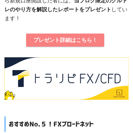
ら新規口座開設した者には、
当ブログ限定のグルト
レのやり方を解説したレポートをプレゼント
してい
ます！
プレゼント詳細はこちら！
おすすめNo.５！FXブロードネット