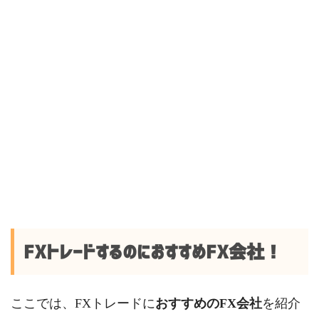
FXトレードするのにおすすめFX会社！
ここでは、FXトレードに
おすすめのFX会社
を紹介