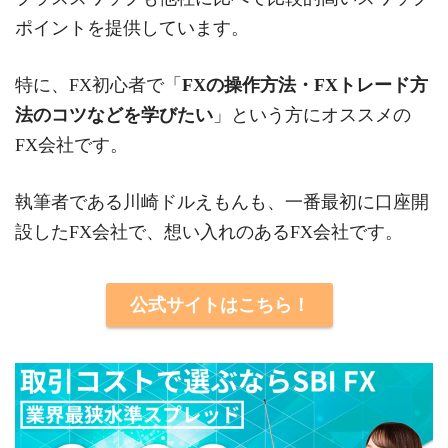
ポイントを提供しています。
特に、FX初心者で「
FXの操作方法・FXトレード方
法のコツなどを学びたい
」という方にオススメの
FX会社です。
執筆者である川崎ドルえもんも、一番最初に口座開
設したFX会社で、想い入れのあるFX会社です。
公式サイトはこちら！