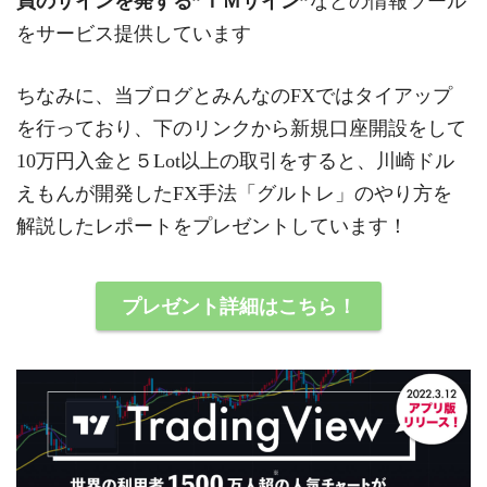
買のサインを発する”ＴＭサイン”
などの情報ツール
をサービス提供しています
ちなみに、当ブログとみんなのFXではタイアップ
を行っており、下のリンクから新規口座開設をして
10万円入金と５Lot以上の取引をすると、川崎ドル
えもんが開発したFX手法「グルトレ」のやり方を
解説したレポートをプレゼントしています！
プレゼント詳細はこちら！