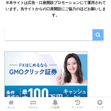
※本サイトは広告・口座開設プロモーションにて運用されて
います。当サイトからの口座開設にご協力のほどお願いしま
す。
ホーム
グルトレ
FX記事
アノマリー
トップ