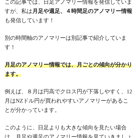
この記事では、日足アノマリー情報を発信していま
すが、私は
月足や週足、４時間足のアノマリー情報
も発信しています！
別の時間軸のアノマリーは別記事で紹介していま
す！
月足のアノマリー情報では、月ごとの傾向が分かり
ます。
例えば、８月は円高でクロス円が下落しやすく、12
月はNZドル円が買われやすいアノマリーがあるこ
とが分かっています。
このように、日足よりも大きな傾向を見たい場合
は、月足や週足のアノマリー情報を見ていきましょ