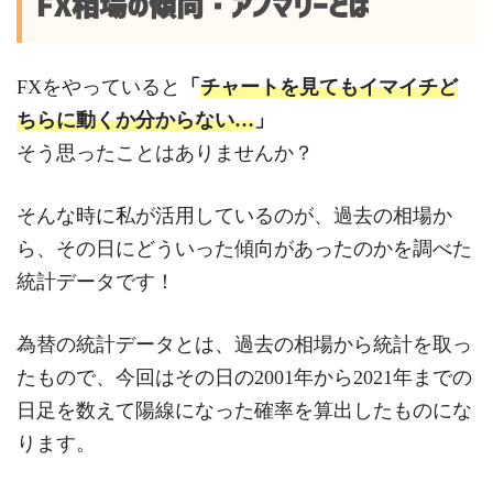
FX相場の傾向・アノマリーとは
FXをやっていると
「
チャートを見てもイマイチど
ちらに動くか分からない…
」
そう思ったことはありませんか？
そんな時に私が活用しているのが、過去の相場か
ら、その日にどういった傾向があったのかを調べた
統計データです！
為替の統計データとは、過去の相場から統計を取っ
たもので、今回はその日の2001年から2021年までの
日足を数えて陽線になった確率を算出したものにな
ります。