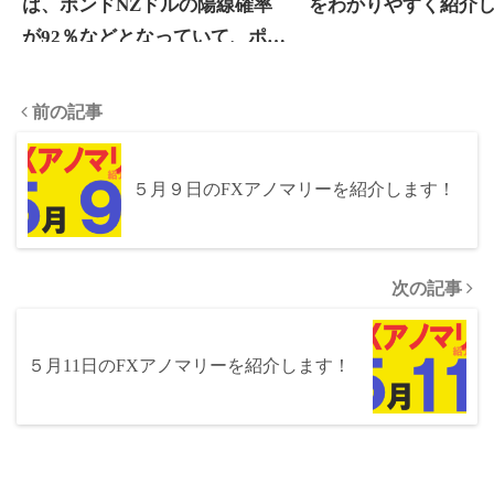
は、ポンドNZドルの陽線確率
をわかりやすく紹介
が92％などとなっていて、ポン
ド高のアノマリーがあります！
前の記事
５月９日のFXアノマリーを紹介します！
次の記事
５月11日のFXアノマリーを紹介します！