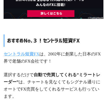
おすすめNo.３！セントラル短資FX
セントラル短資FX
は、2002年に創業した日本のFX
界で老舗のFX会社です！
選択するだけで
自動で売買してくれる”ミラートレ
ーダー”
は、チャートを見なくてもシグナル通りに
オートでFX売買をしてくれるサービスも行ってい
ます。