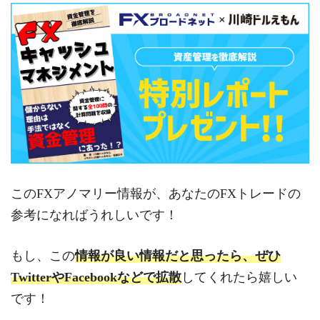
このFXアノマリー情報が、あなたのFXトレードの
参考になればうれしいです！
もし、この
情報が良い情報だと思ったら、ぜひ
TwitterやFacebookなどで拡散
してくれたら嬉しい
です！