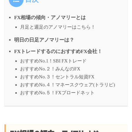
FX相場の傾向・アノマリーとは
月足と週足のアノマリーはこちら！
明日の日足アノマリーは？
FXトレードするのにおすすめFX会社！
おすすめNo.1！SBI FXトレード
おすすめNo.２！みんなのFX
おすすめNo.３！セントラル短資FX
おすすめNo.４！マネースクウェア(トラリピ)
おすすめNo.５！FXブロードネット