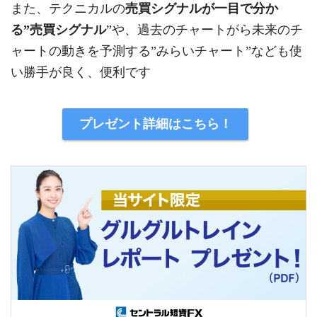
また、テクニカルの
売買シグナルが一目で分か
る”売買シグナル
”や、過去のチャートがら未来のチ
ャートの動きを予測する”みらいチャート”なども使
い勝手が良く、便利です
プレゼント詳細はこちら！