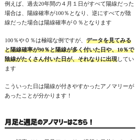
例えば、過去20年間の４月１日がすべて陽線だった
場合は、陽線確率が100％となり、逆にすべてが陰
線だった場合は陽線確率が０％となります
100％や０％は極端な例ですが、
データを見てみる
と陽線確率が90％と陽線が多く付いた日や、10％で
陰線がたくさん付いた日が、それなりに出現
してい
ます
こういった日は陽線が付きやすかったアノマリーが
あったことが分かります！
月足と週足のアノマリーはこちら！