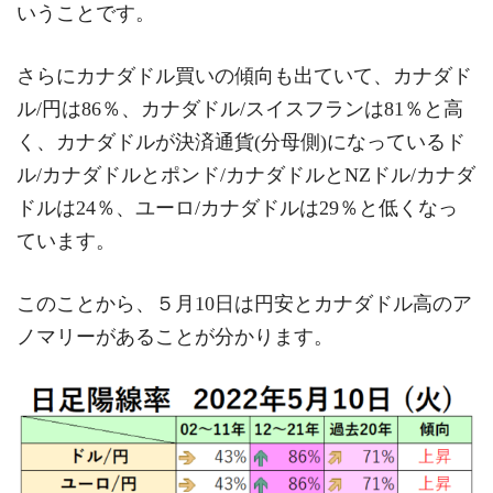
いうことです。
さらにカナダドル買いの傾向も出ていて、カナダド
ル/円は86％、カナダドル/スイスフランは81％と高
く、カナダドルが決済通貨(分母側)になっているド
ル/カナダドルとポンド/カナダドルとNZドル/カナダ
ドルは24％、ユーロ/カナダドルは29％と低くなっ
ています。
このことから、５月10日は円安とカナダドル高のア
ノマリーがあることが分かります。