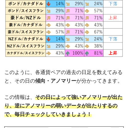
このように、各通貨ペアの過去の日足を数えてみる
と、その日の
傾向・アノマリー
が分かってきます。
この情報は、
その日によって強いアノマリーが出た
り、逆にアノマリーの弱いデータが出たりするの
で、毎日チェックしていきましょう！