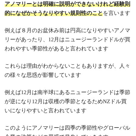
アノマリーとは明確に説明ができないけれど経験則
的になぜかそうなりやすい規則性のこと
を言います
例えば８月のお盆休み前は円高になりやすいアノマ
リーがあったり、12月はニュージーランドドルが買
われやすい季節性があると言われています
これらは理由がわからないこともありますが、人々
の様々な思惑が影響しています
例えば12月は南半球にあるニュージーランドは季節
が逆になり12月は収穫の季節となるためNZドル買
いになりやすいと言われています
このようにアノマリーは四季の季節性やグローバル