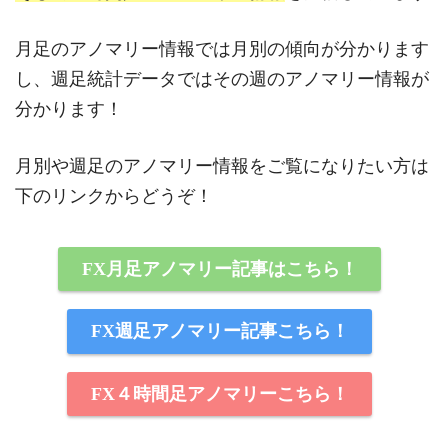
月足のアノマリー情報では月別の傾向が分かります
し、週足統計データではその週のアノマリー情報が
分かります！
月別や週足のアノマリー情報をご覧になりたい方は
下のリンクからどうぞ！
FX月足アノマリー記事はこちら！
FX週足アノマリー記事こちら！
FX４時間足アノマリーこちら！