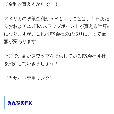
で金利が貰えるからです！
アメリカの政策金利が５％ということは、１日あた
りおおよそ195円のスワップポイントが貰える計算
※
になりますが、これはFX会社の頑張りによって金
額が変わります
そこで、高いスワップを提供しているFX会社４社
を紹介していきましょう！
（当サイト専用リンク）
みんなのFX