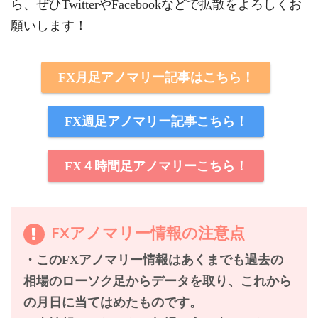
ら、ぜひTwitterやFacebookなどで拡散をよろしくお
願いします！
FX月足アノマリー記事はこちら！
FX週足アノマリー記事こちら！
FX４時間足アノマリーこちら！
FXアノマリー情報の注意点
・このFXアノマリー情報はあくまでも過去の
相場のローソク足からデータを取り、これから
の月日に当てはめたものです。