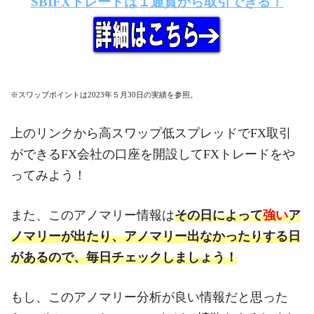
SBIFXトレードは１通貨から取引できる！
※スワップポイントは2023年５月30日の実績を参照。
上のリンクから高スワップ低スプレッドでFX取引
ができるFX会社の口座を開設してFXトレードをや
ってみよう！
また、このアノマリー情報は
その日によって
強い
ア
ノマリーが出たり、アノマリー出なかったりする日
があるので、毎日チェックしましょう！
もし、このアノマリー分析が良い情報だと思った