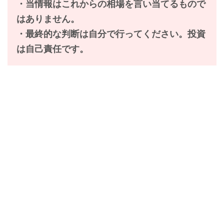
・当情報は
これからの相場を言い当てるもので
はありません。
・最終的な判断は自分で行ってください。投資
は自己責任です。