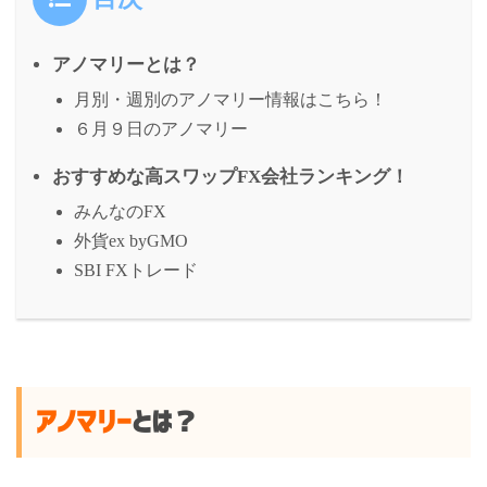
アノマリーとは？
月別・週別のアノマリー情報はこちら！
６月９日のアノマリー
おすすめな高スワップFX会社ランキング！
みんなのFX
外貨ex byGMO
SBI FXトレード
アノマリー
とは？