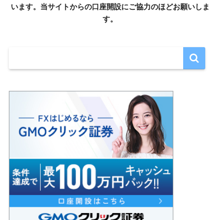
います。当サイトからの口座開設にご協力のほどお願いしま
す。