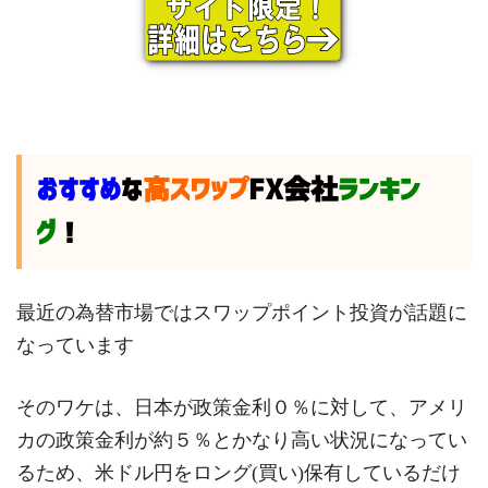
おすすめ
な
高スワップ
FX会社
ランキン
グ
！
最近の為替市場ではスワップポイント投資が話題に
なっています
そのワケは、日本が政策金利０％に対して、アメリ
カの政策金利が約５％とかなり高い状況になってい
るため、米ドル円をロング(買い)保有しているだけ