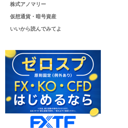
株式アノマリー
仮想通貨・暗号資産
いいから読んでみてよ