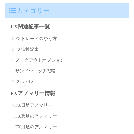
カテゴリー
FX関連記事一覧
FXトレードのやり方
FX情報記事
ノックアウトオプション
サンドウィッチ戦略
グルトレ
FXアノマリー情報
FX日足アノマリー
FX週足のアノマリー
FX月足のアノマリー